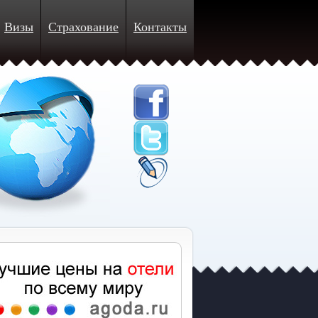
Визы
Страхование
Контакты