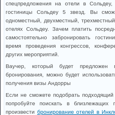
спецпредложения на отели в Сольдеу,
гостиницы Сольдеу 5 звезд. Вы смож
одноместный, двухместный, трехместный
отелях Сольдеу. Зачем платить посред
самостоятельно забронировать гости
время проведения конгрессов, конфер
других мероприятий.
Ваучер, который будет предложен 
бронирования, можно будет использоват
получения визы Андорры
Если не сможете подобрать подходящий 
попробуйте поискать в близлежащих 
произвести
бронирование отелей в Инкл