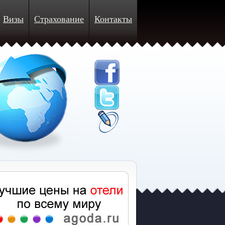
Визы
Страхование
Контакты