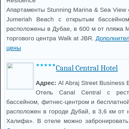
Residence
Апартаменты Stunning Marina & Sea View 
Jumeriah Beach с открытым бассейно
расположены в Дубае, в 600 м от пляжа М
торгового центра Walk at JBR.
Дополните
цены
Canal Central Hotel
Адрес:
Al Abraj Street Business 
Отель Canal Central с рест
бассейном, фитнес-центром и бесплатной
расположен в городе Дубай, в 3,6 км от
Халифа». В отеле можно забронировать