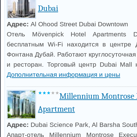
Dubai
Адрес:
Al Ohood Street Dubai Downtown
Отель Mövenpick Hotel Apartments 
бесплатным Wi-Fi находится в центре 
Фонтана Дубай. Работают круглосуточная
и ресторан. Торговый центр Dubai Mall 
Дополнительная информация и цены
Millennium Montrose 
Apartment
Адрес:
Dubai Science Park, Al Barsha Sout
Апарт-отель Millennium Montrose Exec