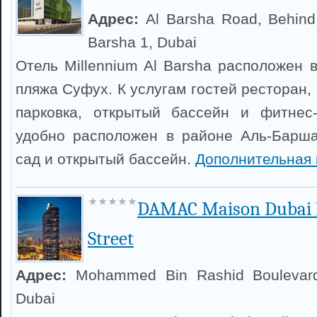
Адрес:
Al Barsha Road, Behind 
Barsha 1, Dubai
Отель Millennium Al Barsha расположен в
пляжа Суфух. К услугам гостей ресторан,
парковка, открытый бассейн и фитнес-
удобно расположен в районе Аль-Барша
сад и открытый бассейн.
Дополнительная
DAMAC Maison Dubai 
Street
Адрес:
Mohammed Bin Rashid Boulevard
Dubai