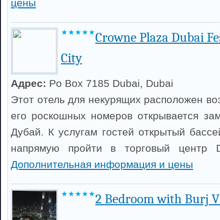
цены
Crowne Plaza Dubai Fes
City
Адрес:
Po Box 7185 Dubai, Dubai
Этот отель для некурящих расположен во
его роскошных номеров открывается за
Дубай. К услугам гостей открытый бассе
напрямую пройти в торговый центр Dub
Дополнительная информация и цены
2 Bedroom with Burj 