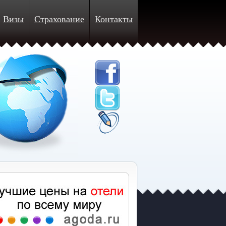
Визы
Страхование
Контакты