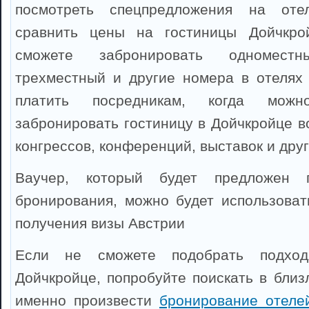
посмотреть спецпредложения на оте
сравнить цены на гостиницы Дойчкро
сможете забронировать одноместны
трехместный и другие номера в отелях
платить посредникам, когда можно
забронировать гостиницу в Дойчкройце в
конгрессов, конференций, выставок и дру
Ваучер, который будет предложен 
бронирования, можно будет использоват
получения визы Австрии
Если не сможете подобрать подхо
Дойчкройце, попробуйте поискать в близ
именно произвести
бронирование отеле