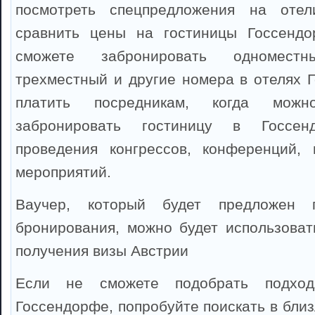
посмотреть спецпредложения на отел
сравнить цены на гостиницы Госсенд
сможете забронировать одноместны
трехместный и другие номера в отелях 
платить посредникам, когда можно
забронировать гостиницу в Госсе
проведения конгрессов, конференций, 
мероприятий.
Ваучер, который будет предложен 
бронирования, можно будет использоват
получения визы Австрии
Если не сможете подобрать подхо
Госсендорфе, попробуйте поискать в бли