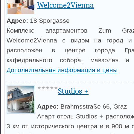
Welcome2Vienna
Адрес:
18 Sporgasse
Комплекс апартаментов Zum Gra
Welcome2Vienna с видом на город и 
расположен в центре города Гр
кафедрального собора, мавзолея и 
Дополнительная информация и цены
Studios +
Адрес:
Brahmsstraße 66, Graz
Апарт-отель Studios + располож
3 км от исторического центра и в 900 м 