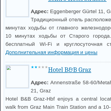
Адрес:
Eggenberger Gürtel 11, G
Традиционный отель расположен
минутах ходьбы от главного железнодор
10 минутах ходьбы от Старого города.
бесплатный Wi-Fi и круглосуточная ст
Дополнительная информация и цены
Hotel B&B Graz
Адрес:
Annenstraße 58-60/Meta
21, Graz
Hotel B&B Graz-Hbf enjoys a central loca
walk from Graz Main Train Station and a 10