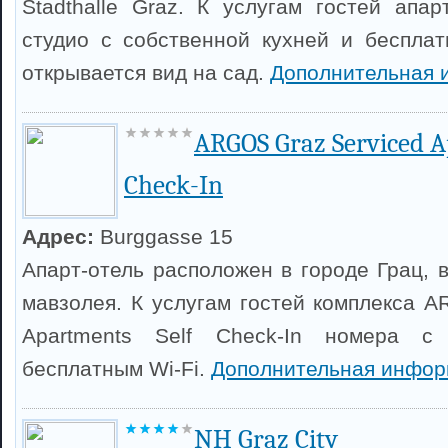
Stadthalle Graz. К услугам гостей апа
студио с собственной кухней и бесплат
открывается вид на сад.
Дополнительная 
ARGOS Graz Serviced A
Check-In
Адрес:
Burggasse 15
Апарт-отель расположен в городе Грац, 
мавзолея. К услугам гостей комплекса A
Apartments Self Check-In номера с
бесплатным Wi-Fi.
Дополнительная инфор
NH Graz City