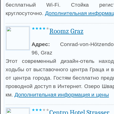
бесплатный Wi-Fi. Стойка регис
круглосуточно.
Дополнительная информац
Roomz Graz
Адрес:
Conrad-von-Hötzendor
96, Graz
Этот современный дизайн-отель нахо
ходьбы от выставочного центра Граца и 
от центра города. Гостям бесплатно пред
проводной доступ в Интернет. Озеро Шва
км.
Дополнительная информация и цены
Centro Hotel Strasser