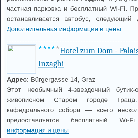
частная парковка и бесплатный Wi-Fi. П
останавливается автобус, следующий 
Дополнительная информация и цены
Hotel zum Dom - Palai
Inzaghi
Адрес:
Bürgergasse 14, Graz
Этот необычный 4-звездочный бутик-
живописном Старом городе Грац
кафедрального собора — всего нескол
предоставляется бесплатный Wi-
информация и цены