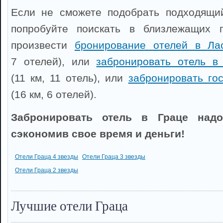
Если не сможете подобрать подходящий
попробуйте поискать в близлежащих 
произвести
бронирование отелей в Ла
7 отелей), или
забронировать отель в
(11 км, 11 отель), или
забронировать го
(16 км, 6 отелей).
Забронировать отель в Граце надо
сэкономив свое время и деньги!
Отели Граца 4 звезды
Отели Граца 3 звезды
Отели Граца 2 звезды
Лучшие отели Граца