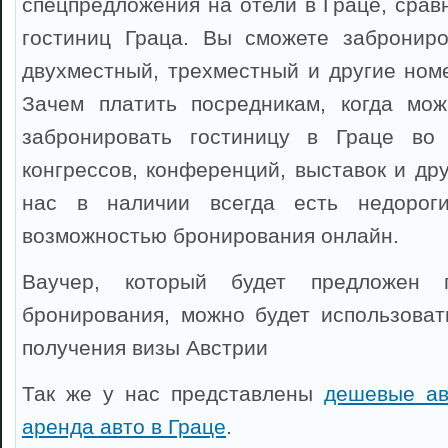
спецпредложения на отели в Граце, срав
гостиниц Граца. Вы сможете заброниро
двухместный, трехместный и другие номе
Зачем платить посредникам, когда мож
забронировать гостиницу в Граце во
конгрессов, конференций, выставок и др
нас в наличии всегда есть недорог
возможностью бронирования онлайн.
Ваучер, который будет предложен 
бронирования, можно будет использоват
получения визы Австрии
Так же у нас представлены
дешевые ав
аренда авто в Граце
.