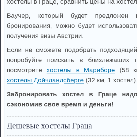
хостелы в Граце, сравнить цены на хостел
Ваучер, который будет предложен 
бронирования, можно будет использоват
получения визы Австрии.
Если не сможете подобрать подходящий
попробуйте поискать в близлежащих 
посмотрите
хостелы в Мариборе
(58 км
хостелы Дойчландсберге
(32 км, 1 хостел)
Забронировать хостел в Граце надо
сэкономив свое время и деньги!
Дешевые хостелы Граца