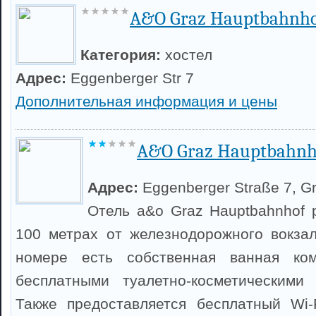
A&O Graz Hauptbahnho
Категория:
хостел
Адрес:
Eggenberger Str 7
Дополнительная информация и цены
A&O Graz Hauptbahnh
Адрес:
Eggenberger Straße 7, G
Отель a&o Graz Hauptbahnhof 
100 метрах от железнодорожного вокза
номере есть собственная ванная к
бесплатными туалетно-косметическими 
Также предоставляется бесплатный Wi-