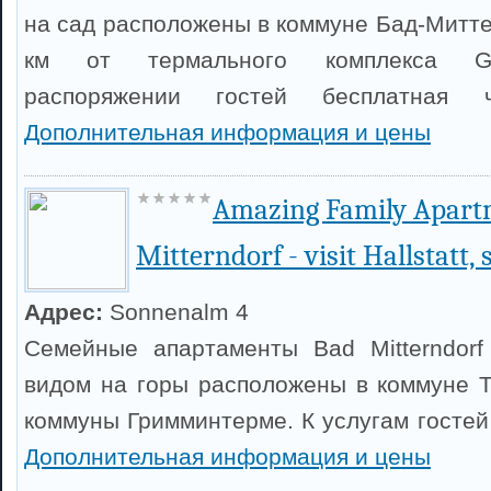
на сад расположены в коммуне Бад-Митте
км от термального комплекса Gr
распоряжении гостей бесплатная ч
Дополнительная информация и цены
Amazing Family Apart
Mitterndorf - visit Hallstatt, 
Адрес:
Sonnenalm 4
Семейные апартаменты Bad Mitterndorf -
видом на горы расположены в коммуне Та
коммуны Гримминтерме. К услугам гостей
Дополнительная информация и цены