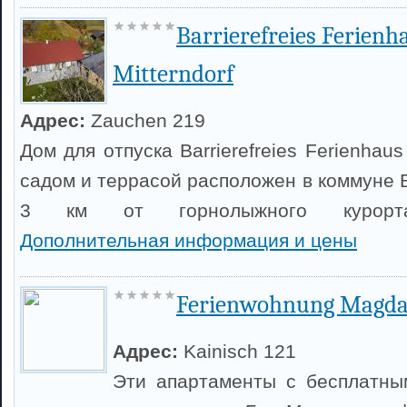
Barrierefreies Ferienh
Mitterndorf
Адрес:
Zauchen 219
Дом для отпуска Barrierefreies Ferienhaus 
садом и террасой расположен в коммуне 
3 км от горнолыжного курорта
Дополнительная информация и цены
Ferienwohnung Magd
Адрес:
Kainisch 121
Эти апартаменты с бесплатны