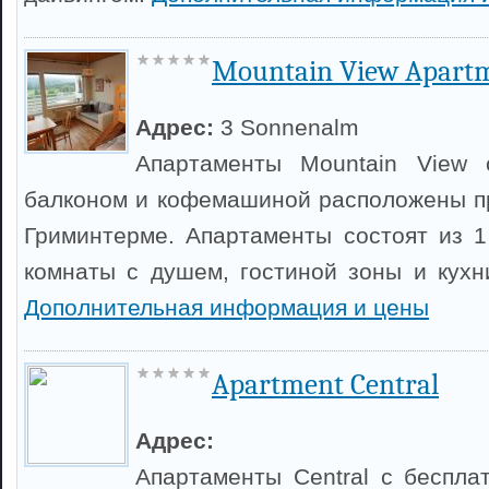
Mountain View Apart
Адрес:
3 Sonnenalm
Апартаменты Mountain View 
балконом и кофемашиной расположены пр
Гриминтерме. Апартаменты состоят из 1
комнаты с душем, гостиной зоны и кухн
Дополнительная информация и цены
Apartment Central
Адрес:
Апартаменты Central с беспла