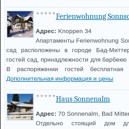
Ferienwohnung Sonns
Адрес:
Knoppen 34
Апартаменты Ferienwohnung Son
сад расположены в городе Бад-Митте
гостей сад, принадлежности для барбекю 
В распоряжении гостей бесплатная ч
Дополнительная информация и цены
Haus Sonnenalm
Адрес:
70 Sonnenalm, Bad Mitte
Отдельно стоящий дом д