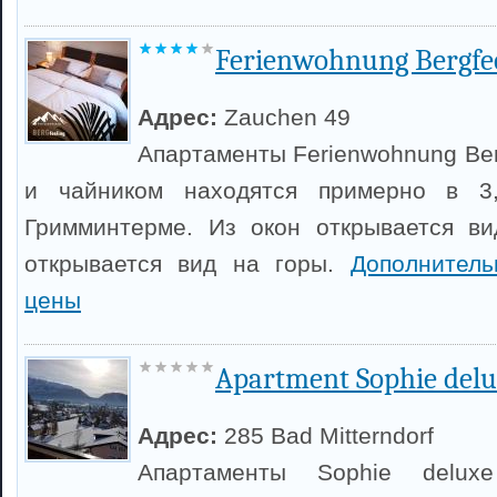
Ferienwohnung Bergfe
Адрес:
Zauchen 49
Апартаменты Ferienwohnung Ber
и чайником находятся примерно в 3
Гримминтерме. Из окон открывается ви
открывается вид на горы.
Дополнител
цены
Apartment Sophie delu
Адрес:
285 Bad Mitterndorf
Апартаменты Sophie delux