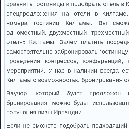
сравнить гостиницы и подобрать отель в 
спецпредложения на отели в Килтаме
номера гостиниц Килтамы. Вы сможе
одноместный, двухместный, трехместный
отелях Килтамы. Зачем платить посред
самостоятельно забронировать гостиницу
проведения конгрессов, конференций, 
мероприятий. У нас в наличии всегда ес
Килтамы с возможностью бронирования о
Ваучер, который будет предложен 
бронирования, можно будет использоват
получения визы Ирландии
Если не сможете подобрать подходящий 