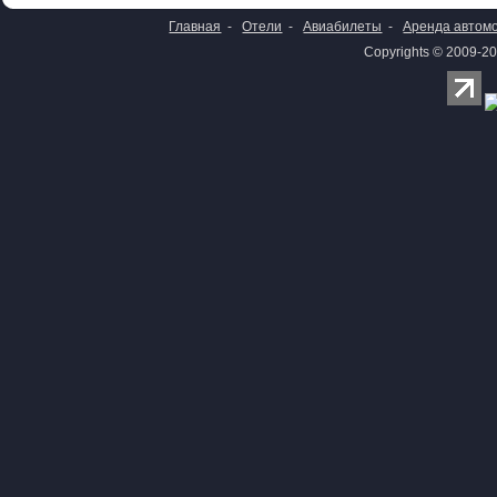
Главная
-
Отели
-
Авиабилеты
-
Аренда автом
Copyrights © 2009-20