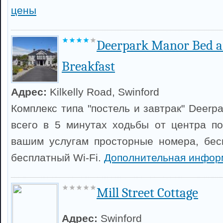
цены
Deerpark Manor Bed 
Breakfast
Адрес:
Kilkelly Road, Swinford
Комплекс типа "постель и завтрак" Deerp
всего в 5 минутах ходьбы от центра п
вашим услугам просторные номера, бес
бесплатный Wi-Fi.
Дополнительная инфор
Mill Street Cottage
Адрес:
Swinford