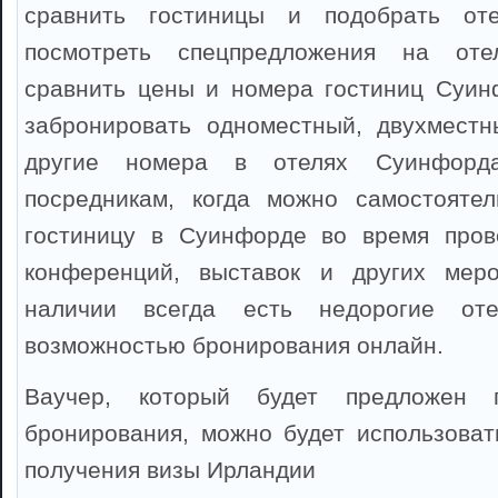
сравнить гостиницы и подобрать от
посмотреть спецпредложения на от
сравнить цены и номера гостиниц Суин
забронировать одноместный, двухместн
другие номера в отелях Суинфорда
посредникам, когда можно самостоятел
гостиницу в Суинфорде во время прове
конференций, выставок и других мер
наличии всегда есть недорогие от
возможностью бронирования онлайн.
Ваучер, который будет предложен 
бронирования, можно будет использоват
получения визы Ирландии