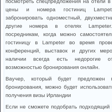
посмотреть спецпредложения на отели в 
цены и номера гостиниц Lampet
забронировать одноместный, двухместн
другие номера в отелях Lampeter
посредникам, когда можно самостоятел
гостиницу в Lampeter во время прове
конференций, выставок и других мер
наличии всегда есть недорогие о
возможностью бронирования онлайн.
Ваучер, который будет предложен 
бронирования, можно будет использоват
получения визы Ирландии
Если не сможете подобрать подходящий о