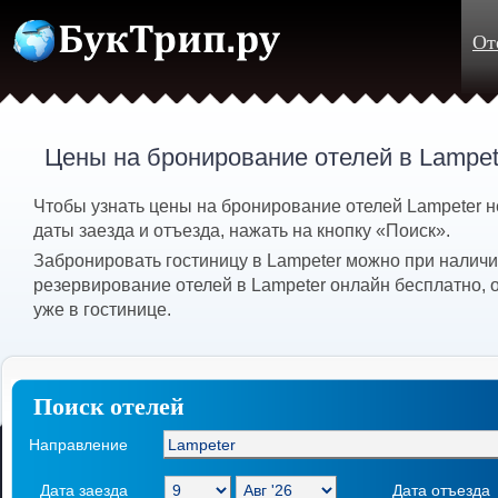
От
Цены на бронирование отелей в Lampet
Чтобы узнать цены на бронирование отелей Lampeter 
даты заезда и отъезда, нажать на кнопку «Поиск».
Забронировать гостиницу в Lampeter можно при наличи
резервирование отелей в Lampeter онлайн бесплатно, 
уже в гостинице.
Поиск отелей
Направление
Дата заезда
Дата отъезда