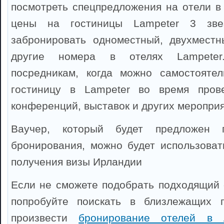
посмотреть спецпредложения на отели в 
цены на гостиницы Lampeter 3 зве
забронировать одноместный, двухместн
другие номера в отелях Lampeter
посредникам, когда можно самостоятел
гостиницу в Lampeter во время прове
конференций, выставок и других мероприя
Ваучер, который будет предложен 
бронирования, можно будет использоват
получения визы Ирландии
Если не сможете подобрать подходящий о
попробуйте поискать в близлежащих 
произвести
бронирование отелей в 