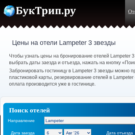
От
Цены на отели Lampeter 3 звезды
Чтобы узнать цены на бронирование отелей Lampeter 
выбрать даты заезда и отъезда, нажать на кнопку «Пои
Забронировать гостиницу в Lampeter 3 звезды можно п
пластиковой карты, резервирование отелей в Lampeter
оплата производится уже в гостинице.
Поиск отелей
Направление
Дата заезда
Дата отъезда