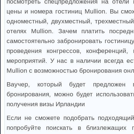
посмотреть спецпредложения на отели в
цены и номера гостиниц Mullion. Вы смо
одноместный, двухместный, трехместный
отелях Mullion. Зачем платить посред
самостоятельно забронировать гостиницу
проведения конгрессов, конференций, 
мероприятий. У нас в наличии всегда ес
Mullion с возможностью бронирования онл
Ваучер, который будет предложен 
бронирования, можно будет использоват
получения визы Ирландии
Если не сможете подобрать подходящий 
попробуйте поискать в близлежащих 